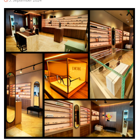
5. September 2024