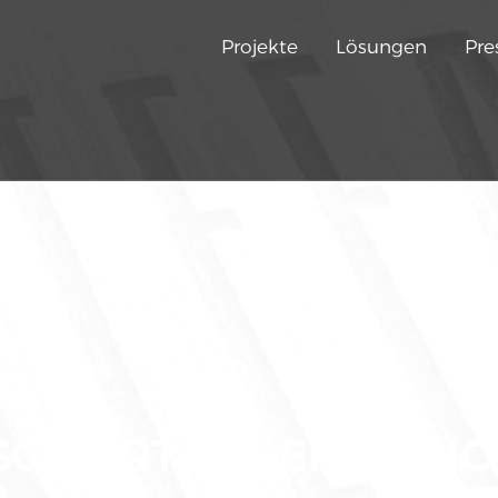
Projekte
Lösungen
Pre
SC-ZERTIFIZIERT + RI