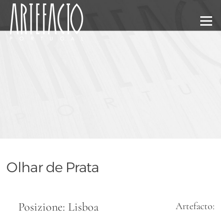
Menu
Olhar de Prata
Posizione: Lisboa
Artefacto: