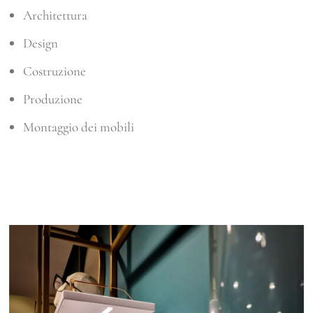
Architettura
Design
Costruzione
Produzione
Montaggio dei mobili