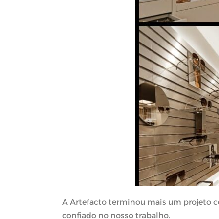
A Artefacto terminou mais um projeto c
confiado no nosso trabalho.