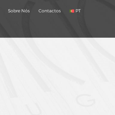
Sobre Nós
Contactos
PT