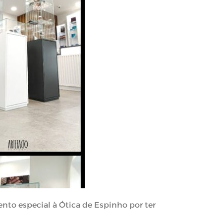
to especial à Ótica de Espinho por ter