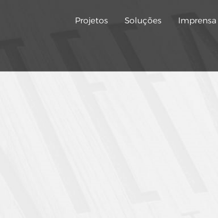
Projetos
Soluções
Imprensa