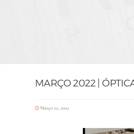
MARÇO 2022 | ÓPTIC
Março 22, 2022