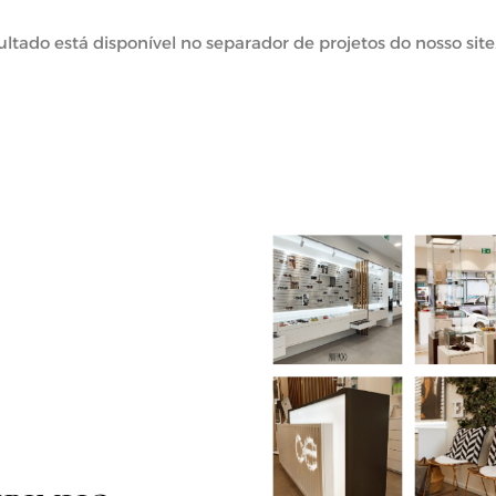
tado está disponível no separador de projetos do nosso site