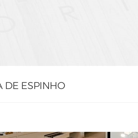
A DE ESPINHO