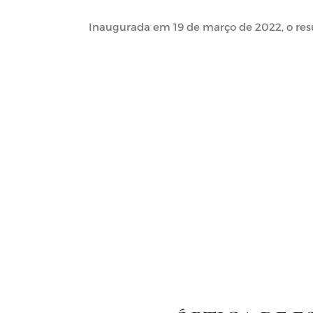
Inaugurada em 19 de março de 2022, o resul