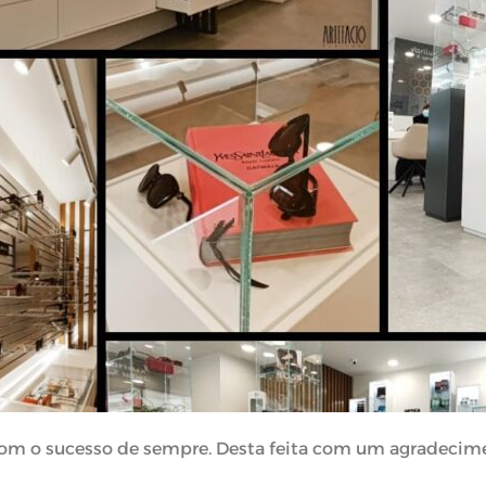
om o sucesso de sempre. Desta feita com um agradecimen