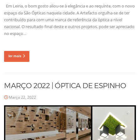
Em Leiria, o bom gosto aliou-se à elegância e ao requinte, com o novo
espaço da São Ópticas naquela cidade. A Artefacto orgulha-se de ter
contribuído para com uma marca de referência da óptica a nível
nacional. O resultado final deste e outros projetos, pode ser apreciado
no espaço…
ler mais
MARÇO 2022 | ÓPTICA DE ESPINHO
Março 22, 2022