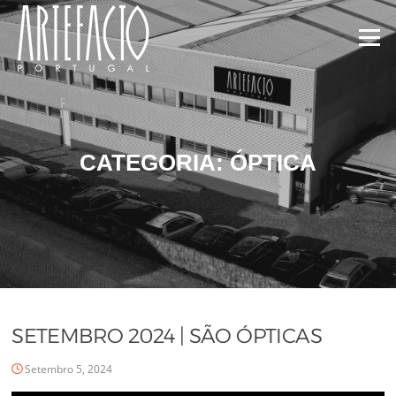
Menu
CATEGORIA:
ÓPTICA
SETEMBRO 2024 | SÃO ÓPTICAS
Setembro 5, 2024