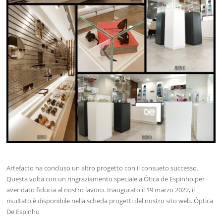
Artefacto ha concluso un altro progetto con il consueto successo.
Questa volta con un ringraziamento speciale a Ótica de Espinho per
aver dato fiducia al nostro lavoro. Inaugurato il 19 marzo 2022, il
risultato è disponibile nella scheda progetti del nostro sito web. Óptica
De Espinho