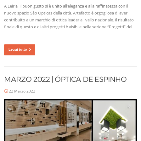
A Leiria, il buon gusto si è unito all’eleganza e alla raffinatezza con il
nuovo spazio São Ópticas della città. Artefacto è orgogliosa di aver
contribuito a un marchio di ottica leader a livello nazionale. Il risultato
finale di questo e di altri progetti è visibile nella sezione “Progetti” del…
Leggi tutto
MARZO 2022 | ÓPTICA DE ESPINHO
22 Marzo 2022