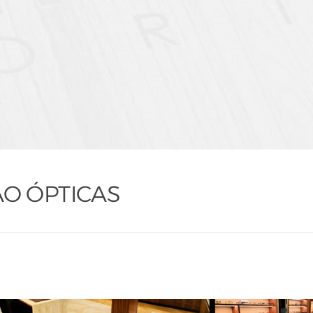
ÃO ÓPTICAS