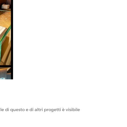
e di questo e di altri progetti è visibile