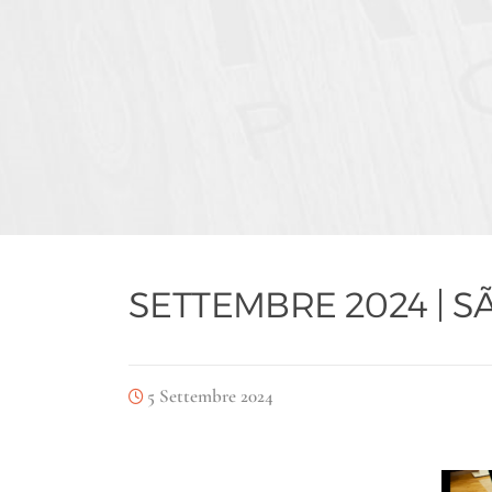
SETTEMBRE 2024 | S
5 Settembre 2024