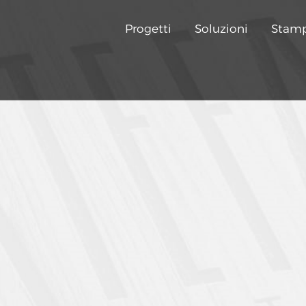
Progetti
Soluzioni
Stam