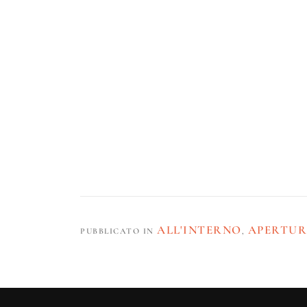
ALL'INTERNO
APERTUR
PUBBLICATO IN
,