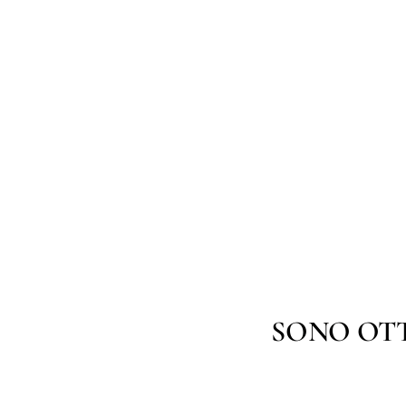
SONO OTT