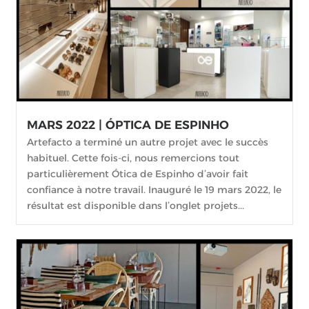
MARS 2022 | ÓPTICA DE ESPINHO
Artefacto a terminé un autre projet avec le succès
habituel. Cette fois-ci, nous remercions tout
particulièrement Ótica de Espinho d’avoir fait
confiance à notre travail. Inauguré le 19 mars 2022, le
résultat est disponible dans l’onglet projets...