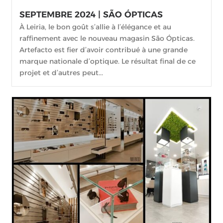
SEPTEMBRE 2024 | SÃO ÓPTICAS
À Leiria, le bon goût s’allie à l’élégance et au
raffinement avec le nouveau magasin São Ópticas.
Artefacto est fier d’avoir contribué à une grande
marque nationale d’optique. Le résultat final de ce
projet et d’autres peut...