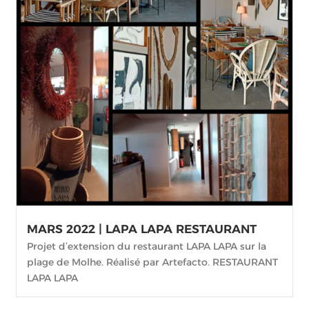
MARS 2022 | LAPA LAPA RESTAURANT
Projet d’extension du restaurant LAPA LAPA sur la
plage de Molhe. Réalisé par Artefacto. RESTAURANT
LAPA LAPA