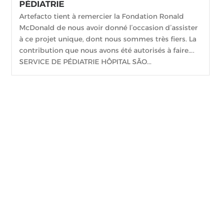
PÉDIATRIE
Artefacto tient à remercier la Fondation Ronald
McDonald de nous avoir donné l’occasion d’assister
à ce projet unique, dont nous sommes très fiers. La
contribution que nous avons été autorisés à faire….
SERVICE DE PÉDIATRIE HÔPITAL SÃO...