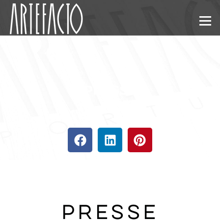
Menu
PRESSE
Presse