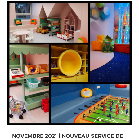
NOVEMBRE 2021 | NOUVEAU SERVICE DE