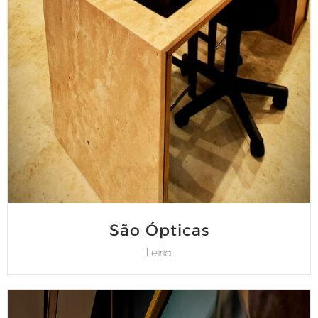
São Ópticas
Leiria