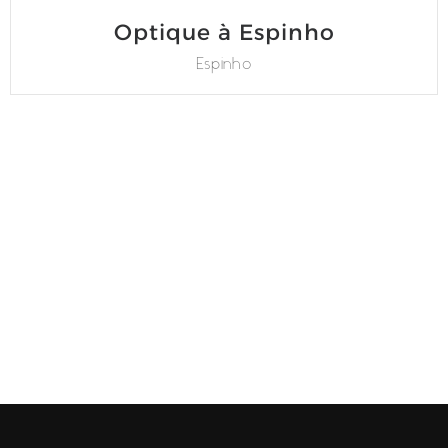
Optique à Espinho
Espinho