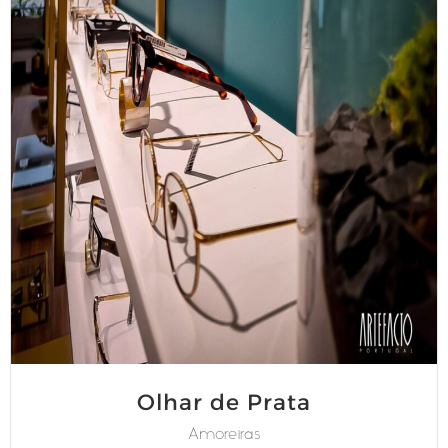
Olhar de Prata
Amoreiras